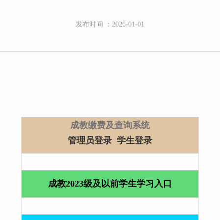
发布时间 ：2026-01-01
成教缴费及查询系统
管理员登录
学生登录
成教2023级及以前学生学习入口