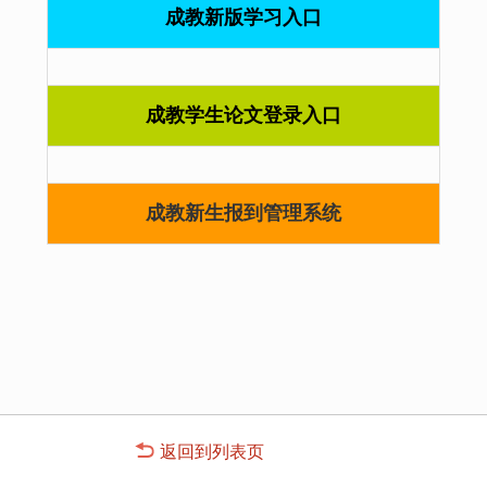
成教新版学习入口
成教学生论文登录入口
成教新生报到管理系统
返回到列表页