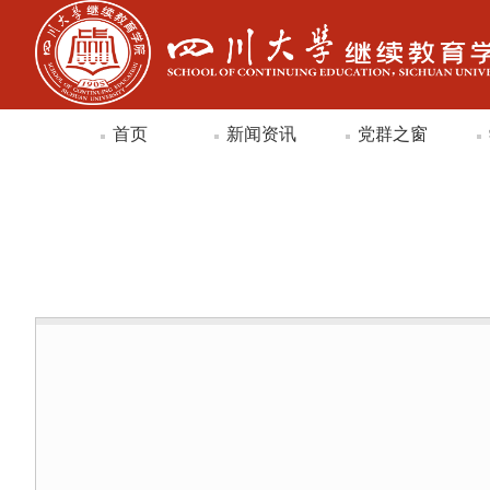
首页
新闻资讯
党群之窗