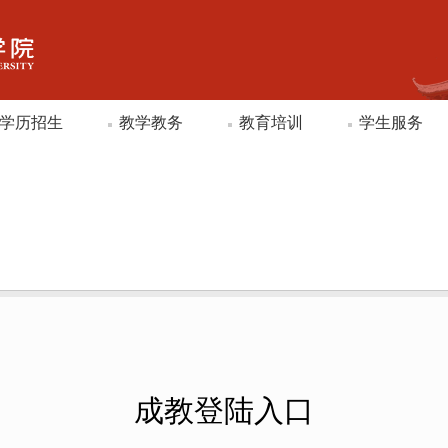
学历招生
教学教务
教育培训
学生服务
成教登陆入口