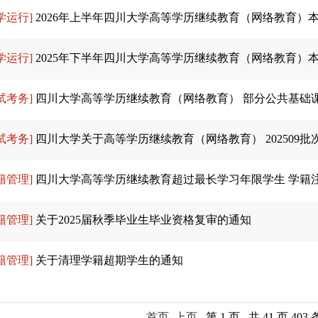
学运行]
2026年上半年四川大学高等学历继续教育（网络教育）
学运行]
2025年下半年四川大学高等学历继续教育（网络教育）
试考务]
四川大学高等学历继续教育（网络教育） 部分公共基础
试考务]
四川大学关于高等学历继续教育（网络教育） 202509
籍管理]
四川大学高等学历继续教育超过最长学习年限学生 学籍
籍管理]
关于2025届秋季毕业生毕业资格复审的通知
籍管理]
关于清理学籍超期学生的通知
首页
上页
第 1 页 共 41 页 403