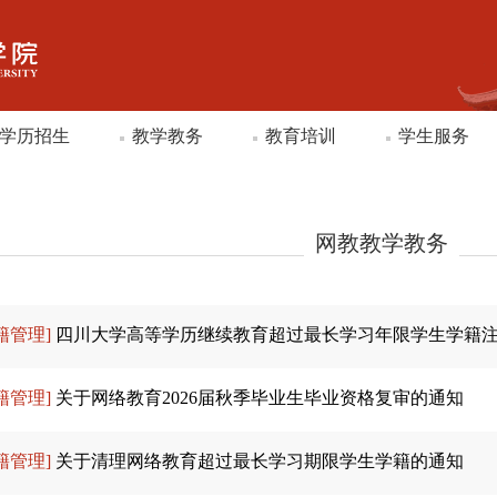
学历招生
教学教务
教育培训
学生服务
网教教学教务
籍管理]
四川大学高等学历继续教育超过最长学习年限学生学籍
籍管理]
关于网络教育2026届秋季毕业生毕业资格复审的通知
籍管理]
关于清理网络教育超过最长学习期限学生学籍的通知