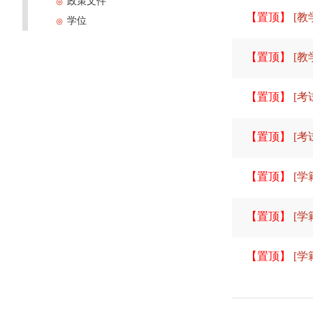
政策文件
【置顶】
[教
学位
【置顶】
[教
【置顶】
[考
【置顶】
[考
【置顶】
[学
【置顶】
[学
【置顶】
[学