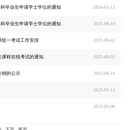
本科毕业生申请学士学位的通知
2026-03-13
本科毕业生申请学士学位的通知
2025-09-10
课统一考试工作安排
2025-09-02
批次课程在线考试的通知
2025-09-02
注销的公示
2025-06-16
2025-05-12
2025-05-06
 条
下页
尾页