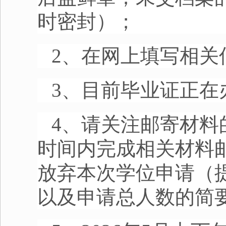
时密封）；
2、在网上填写相关
3、目前毕业证正在
4、请关注邮寄材料
时间内完成相关材料
放弃本次学位申请（
以及申请总人数的简