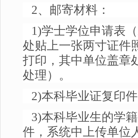
2、邮寄材料：
1)学士学位申请表
处贴上一张两寸证件
打印，其中单位盖章
处理）。
2)本科毕业证复印件
3)本科毕业生的学
件，系统中上传单位