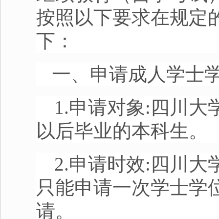
按照以下要求在规定
下：
一、申请成人学士
1.申请对象
:
四川大
以后毕业的本科生。
2.申请时效
:
四川大
只能申请一次学士学
请。