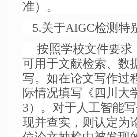
准）。
5.关于
AIGC
检测特
按照学校文件要求
可用于文献检索、数
写。如在论文写作过
际情况填写《四川大
3
）。对于人工智能写
现并查实，则认定为
位论文抽检中被发现