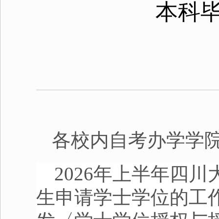
本科
各校内自考办学学
2026年上半年四
生申请学士学位的工