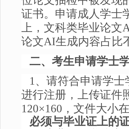
证书。申请成人学士
上，文科类毕业论文
A
论文
AI
生成内容占比
二、考生申请学士
1、请符合申请学士
进行注册，上传证件
120
×
160
，文件大小
必须与毕业证上的