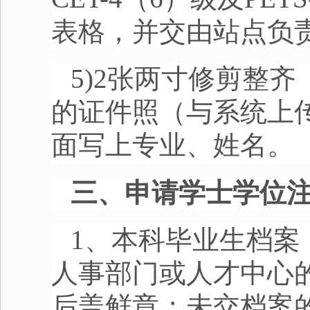
表格，并交由站点负
5)2张两寸修剪整
的证件照（与系统上
面写上专业、姓名。
三、申请学士学位
1、本科毕业生档案
人事部门或人才中心
后盖鲜章；未交档案