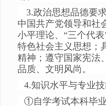
3.政治思想品德要
中国共产党领导和社
小平理论、“三个代
特色社会主义思想；
精神；遵守国家宪法
品质、文明风尚。
4.知识水平与专业
①自学考试本科毕