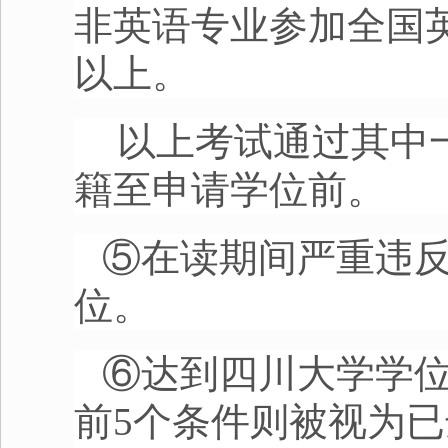
非英语专业参加全国
以上。
以上考试通过其中
籍至申请学位前。
⑤在读期间严重违
位。
⑥达到四川大学学
前
5
个条件则被视为已