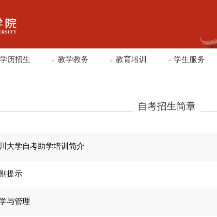
学历招生
教学教务
教育培训
学生服务
自考招生简章
川大学自考助学培训简介
别提示
学与管理