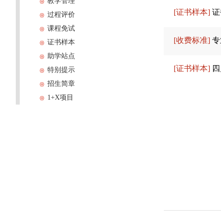
教学管理
[证书样本]
证
过程评价
课程免试
[收费标准]
专
证书样本
助学站点
[证书样本]
四
特别提示
招生简章
1+X项目