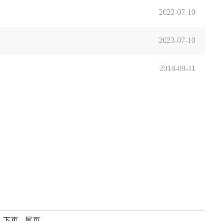
2023-07-10
2023-07-10
2018-09-11
条
下页
尾页